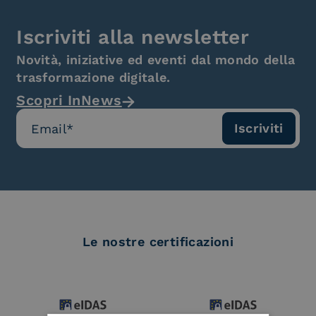
Iscriviti alla newsletter
Novità, iniziative ed eventi dal mondo della
trasformazione digitale.
Scopri InNews
Le nostre certificazioni