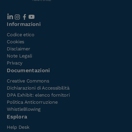
Informazioni
Codice etico
Cookies
Disclaimer
Note Legali
Privacy
Documentazioni
Creative Commons
Dichiarazioni di Accessibilità
DPA Exhibit: elenco fornitori
Politica Anticorruzione
WhistleBlowing
Esplora
Help Desk