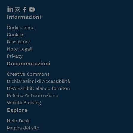
Informazioni
Codice etico
Cookies
Disclaimer
Note Legali
Privacy
Documentazioni
Creative Commons
Dichiarazioni di Accessibilità
DPA Exhibit: elenco fornitori
Politica Anticorruzione
WhistleBlowing
Esplora
Help Desk
Mappa del sito