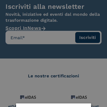
Iscriviti alla newsletter
Novità, iniziative ed eventi dal mondo della
trasformazione digitale.
Scopri InNews
Le nostre certificazioni
eIDAS Qualified Trust
eIDAS Qualified Trust