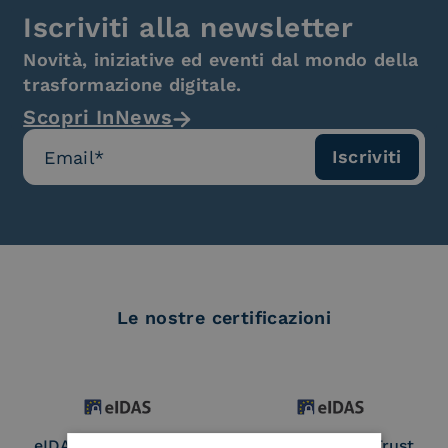
Iscriviti alla newsletter
Novità, iniziative ed eventi dal mondo della
trasformazione digitale.
Scopri InNews
Le nostre certificazioni
eIDAS Qualified Trust
eIDAS Qualified Trust