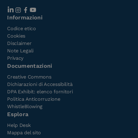
Informazioni
Codice etico
Cookies
Disclaimer
Note Legali
Privacy
Documentazioni
Creative Commons
Dichiarazioni di Accessibilità
DPA Exhibit: elenco fornitori
Politica Anticorruzione
WhistleBlowing
Esplora
Help Desk
Mappa del sito