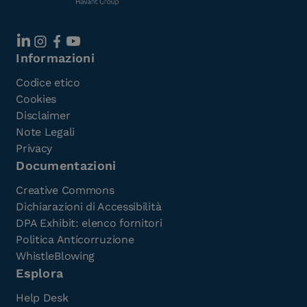
Informazioni
Codice etico
Cookies
Disclaimer
Note Legali
Privacy
Documentazioni
Creative Commons
Dichiarazioni di Accessibilità
DPA Exhibit: elenco fornitori
Politica Anticorruzione
WhistleBlowing
Esplora
Help Desk