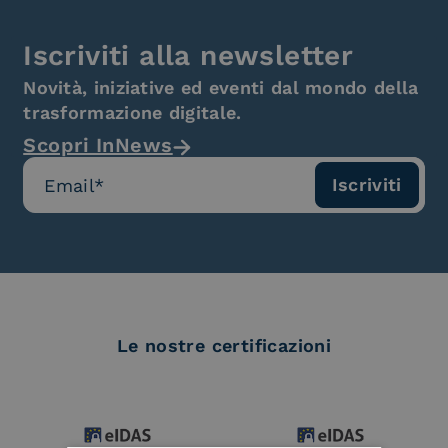
Iscriviti alla newsletter
Novità, iniziative ed eventi dal mondo della
trasformazione digitale.
Scopri InNews
Le nostre certificazioni