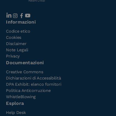
Informazioni
Codice etico
Cookies
Disclaimer
Note Legali
Privacy
Documentazioni
Creative Commons
Dichiarazioni di Accessibilità
DPA Exhibit: elenco fornitori
Politica Anticorruzione
WhistleBlowing
Esplora
Help Desk