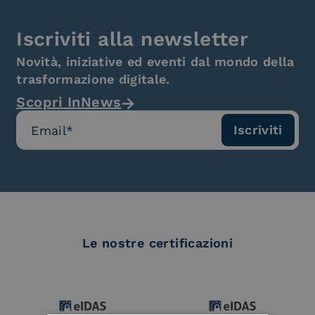
Iscriviti alla newsletter
Novità, iniziative ed eventi dal mondo della
trasformazione digitale.
Scopri InNews
Le nostre certificazioni