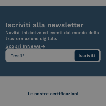
Iscriviti alla newsletter
Novità, iniziative ed eventi dal mondo della
trasformazione digitale.
Scopri InNews
Le nostre certificazioni