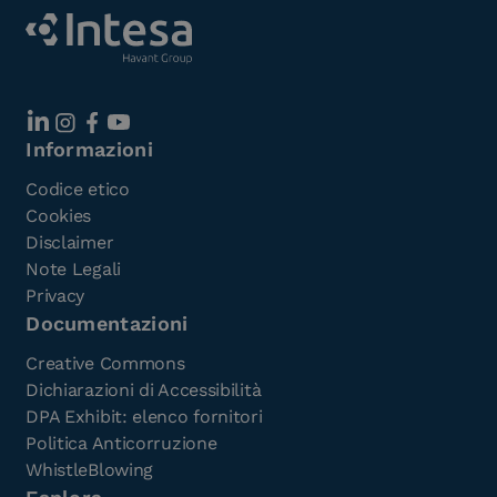
Informazioni
Codice etico
Cookies
Disclaimer
Note Legali
Privacy
Documentazioni
Creative Commons
Dichiarazioni di Accessibilità
DPA Exhibit: elenco fornitori
Politica Anticorruzione
WhistleBlowing