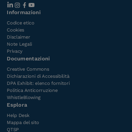
Informazioni
Codice etico
Cookies
Disclaimer
Note Legali
Privacy
Documentazioni
Creative Commons
Dichiarazioni di Accessibilità
DPA Exhibit: elenco fornitori
Politica Anticorruzione
WhistleBlowing
Esplora
Help Desk
Mappa del sito
QTSP