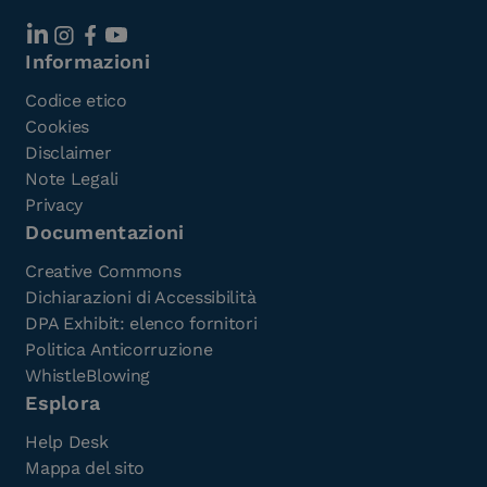
Informazioni
Codice etico
Cookies
Disclaimer
Note Legali
Privacy
Documentazioni
Creative Commons
Dichiarazioni di Accessibilità
DPA Exhibit: elenco fornitori
Politica Anticorruzione
WhistleBlowing
Esplora
Help Desk
Mappa del sito