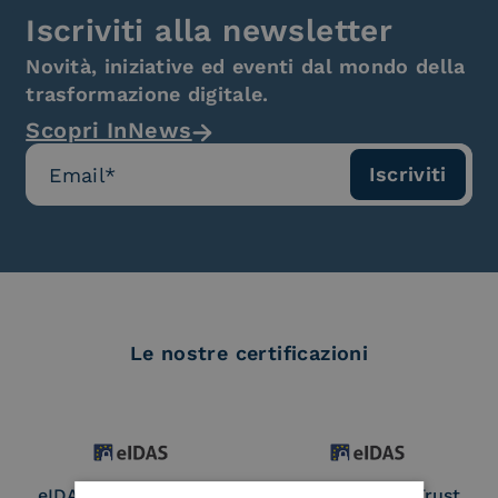
Iscriviti alla newsletter
Novità, iniziative ed eventi dal mondo della
trasformazione digitale.
Scopri InNews
Le nostre certificazioni
eIDAS Qualified Trust
eIDAS Qualified Trust