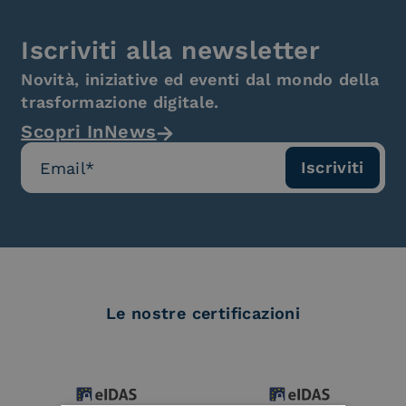
Iscriviti alla newsletter
Novità, iniziative ed eventi dal mondo della
trasformazione digitale.
Scopri InNews
Le nostre certificazioni