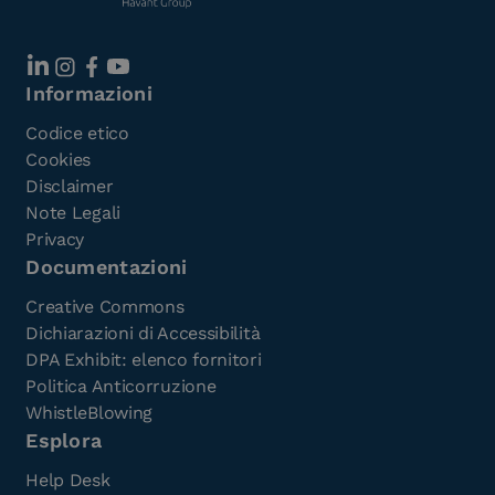
Informazioni
Codice etico
Cookies
Disclaimer
Note Legali
Privacy
Documentazioni
Creative Commons
Dichiarazioni di Accessibilità
DPA Exhibit: elenco fornitori
Politica Anticorruzione
WhistleBlowing
Esplora
Help Desk