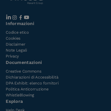
Informazioni
Codice etico
Cookies
Disclaimer
Note Legali
Privacy
Documentazioni
Creative Commons
Dichiarazioni di Accessibilità
DPA Exhibit: elenco fornitori
Politica Anticorruzione
WhistleBlowing
Esplora
Help Desk