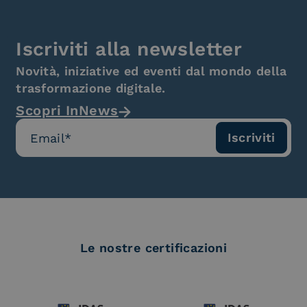
Iscriviti alla newsletter
Novità, iniziative ed eventi dal mondo della
trasformazione digitale.
Scopri InNews
Le nostre certificazioni