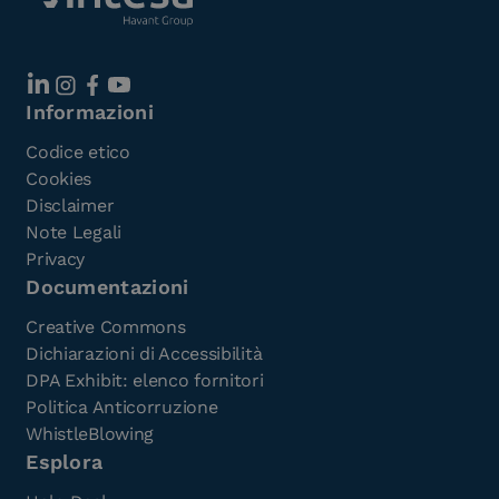
Informazioni
Codice etico
Cookies
Disclaimer
Note Legali
Privacy
Documentazioni
Creative Commons
Dichiarazioni di Accessibilità
DPA Exhibit: elenco fornitori
Politica Anticorruzione
WhistleBlowing
Esplora