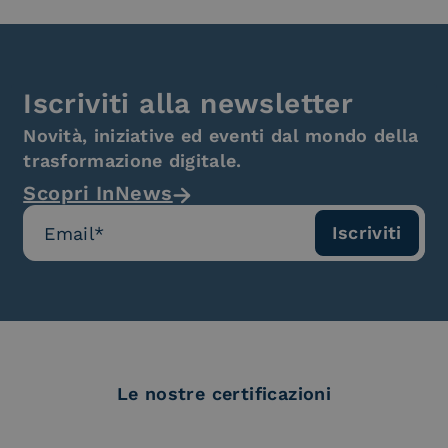
Iscriviti alla newsletter
Novità, iniziative ed eventi dal mondo della
trasformazione digitale.
Scopri InNews
Le nostre certificazioni