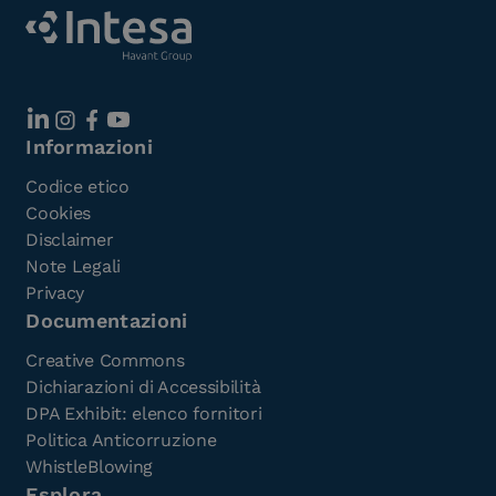
Informazioni
Codice etico
Cookies
Disclaimer
Note Legali
Privacy
Documentazioni
Creative Commons
Dichiarazioni di Accessibilità
DPA Exhibit: elenco fornitori
Politica Anticorruzione
WhistleBlowing
Esplora