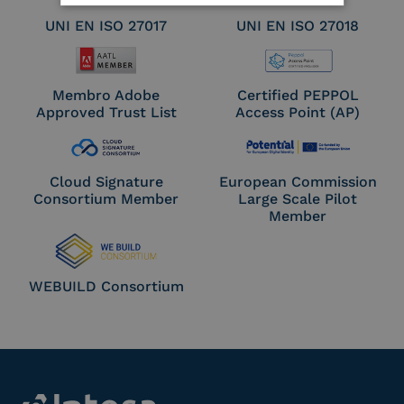
UNI EN ISO 27017
UNI EN ISO 27018
Membro Adobe
Certified PEPPOL
Approved Trust List
Access Point (AP)
Cloud Signature
European Commission
Consortium Member
Large Scale Pilot
Member
WEBUILD Consortium