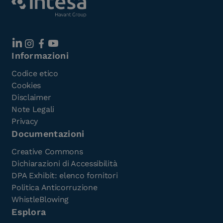
Informazioni
Codice etico
Cookies
Disclaimer
Note Legali
Privacy
Documentazioni
Creative Commons
Dichiarazioni di Accessibilità
DPA Exhibit: elenco fornitori
Politica Anticorruzione
WhistleBlowing
Esplora