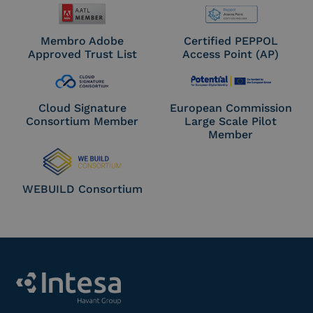
Membro Adobe
Certified PEPPOL
Approved Trust List
Access Point (AP)
Cloud Signature
European Commission
Consortium Member
Large Scale Pilot
Member
WEBUILD Consortium