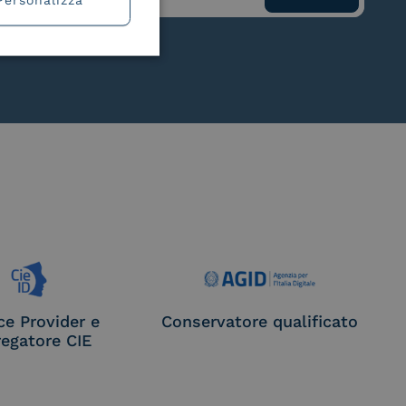
ce Provider e
Conservatore qualificato
egatore CIE