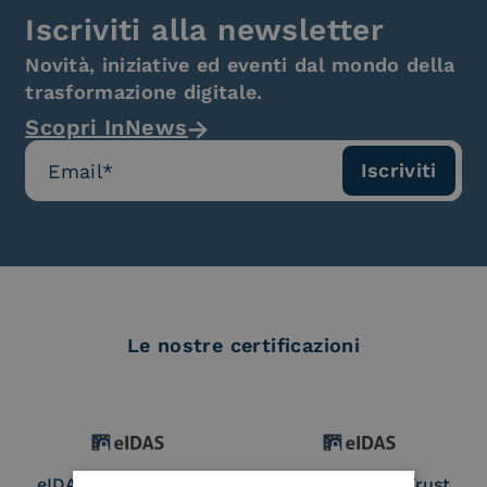
Iscriviti alla newsletter
Novità, iniziative ed eventi dal mondo della
trasformazione digitale.
Scopri InNews
Le nostre certificazioni
eIDAS Qualified Trust
eIDAS Qualified Trust