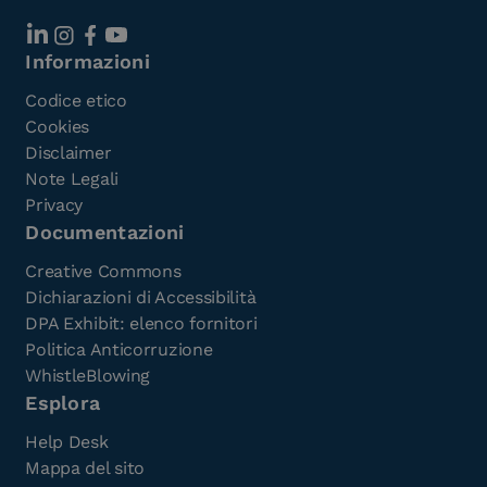
Informazioni
Codice etico
Cookies
Disclaimer
Note Legali
Privacy
Documentazioni
Creative Commons
Dichiarazioni di Accessibilità
DPA Exhibit: elenco fornitori
Politica Anticorruzione
WhistleBlowing
Esplora
Help Desk
Mappa del sito