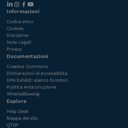
Informazioni
Codice etico
Cookies
Disclaimer
Note Legali
Privacy
Documentazioni
Creative Commons
Dichiarazioni di Accessibilità
DPA Exhibit: elenco fornitori
Politica Anticorruzione
WhistleBlowing
Esplora
Help Desk
Mappa del sito
QTSP