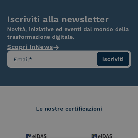
Iscriviti alla newsletter
Novità, iniziative ed eventi dal mondo della
trasformazione digitale.
Scopri InNews
Le nostre certificazioni