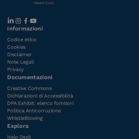
Informazioni
Codice etico
Cookies
Disclaimer
Note Legali
Privacy
Documentazioni
Creative Commons
Dichiarazioni di Accessibilità
DPA Exhibit: elenco fornitori
Politica Anticorruzione
WhistleBlowing
Esplora
Help Desk