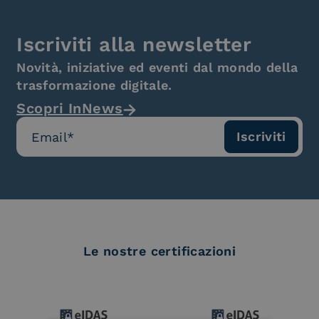
Iscriviti alla newsletter
Novità, iniziative ed eventi dal mondo della
trasformazione digitale.
Scopri InNews
Le nostre certificazioni