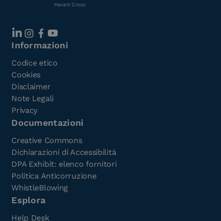
Informazioni
Codice etico
Cookies
Disclaimer
Note Legali
Privacy
Documentazioni
Creative Commons
Dichiarazioni di Accessibilità
DPA Exhibit: elenco fornitori
Politica Anticorruzione
WhistleBlowing
Esplora
Help Desk