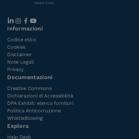
Informazioni
Codice etico
Cookies
Disclaimer
Note Legali
Privacy
Documentazioni
Creative Commons
Dichiarazioni di Accessibilità
DPA Exhibit: elenco fornitori
Politica Anticorruzione
WhistleBlowing
Esplora
Help Desk