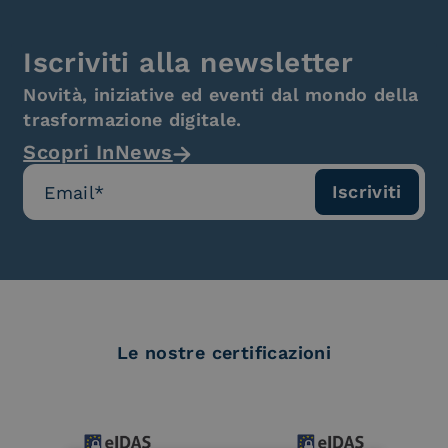
Iscriviti alla newsletter
Novità, iniziative ed eventi dal mondo della
trasformazione digitale.
Scopri InNews
Le nostre certificazioni