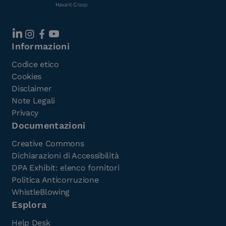
Informazioni
Codice etico
Cookies
Disclaimer
Note Legali
Privacy
Documentazioni
Creative Commons
Dichiarazioni di Accessibilità
DPA Exhibit: elenco fornitori
Politica Anticorruzione
WhistleBlowing
Esplora
Help Desk