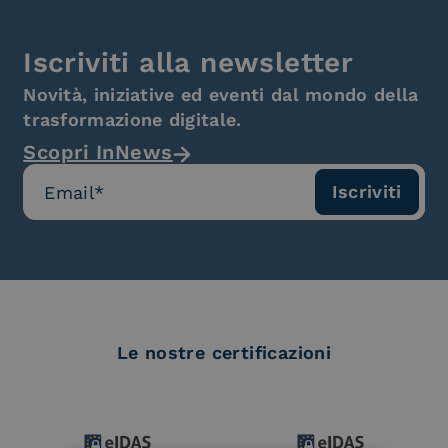
Iscriviti alla newsletter
Novità, iniziative ed eventi dal mondo della
trasformazione digitale.
Scopri InNews
Le nostre certificazioni