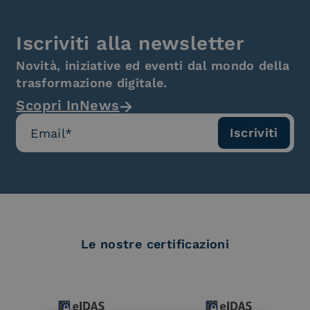
Iscriviti alla newsletter
Novità, iniziative ed eventi dal mondo della
trasformazione digitale.
Scopri InNews
Le nostre certificazioni