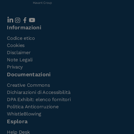
Informazioni
Codice etico
Cookies
Disclaimer
Note Legali
Privacy
Documentazioni
Creative Commons
Dichiarazioni di Accessibilità
DPA Exhibit: elenco fornitori
Politica Anticorruzione
WhistleBlowing
Esplora
Help Desk