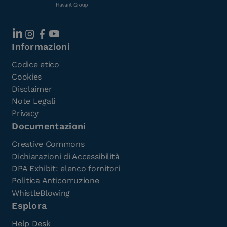
Informazioni
Codice etico
Cookies
Disclaimer
Note Legali
Privacy
Documentazioni
Creative Commons
Dichiarazioni di Accessibilità
DPA Exhibit: elenco fornitori
Politica Anticorruzione
WhistleBlowing
Esplora
Help Desk