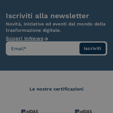
Iscriviti alla newsletter
Novità, iniziative ed eventi dal mondo della
trasformazione digitale.
Scopri InNews
Le nostre certificazioni