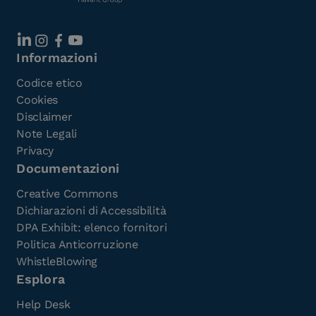
Informazioni
Codice etico
Cookies
Disclaimer
Note Legali
Privacy
Documentazioni
Creative Commons
Dichiarazioni di Accessibilità
DPA Exhibit: elenco fornitori
Politica Anticorruzione
WhistleBlowing
Esplora
Help Desk