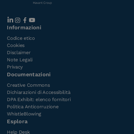
Informazioni
Codice etico
Cookies
Disclaimer
Note Legali
Privacy
Documentazioni
Creative Commons
Dichiarazioni di Accessibilità
DPA Exhibit: elenco fornitori
Politica Anticorruzione
WhistleBlowing
Esplora
Help Desk