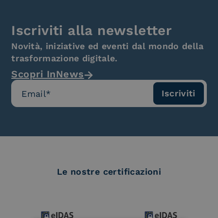
Iscriviti alla newsletter
Novità, iniziative ed eventi dal mondo della
trasformazione digitale.
Scopri InNews
Le nostre certificazioni