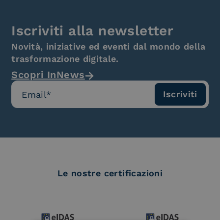
Iscriviti alla newsletter
Novità, iniziative ed eventi dal mondo della
trasformazione digitale.
Scopri InNews
Le nostre certificazioni