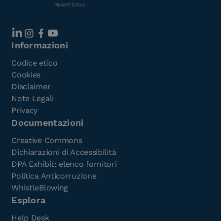
Informazioni
Codice etico
Cookies
Disclaimer
Note Legali
Privacy
Documentazioni
Creative Commons
Dichiarazioni di Accessibilità
DPA Exhibit: elenco fornitori
Politica Anticorruzione
WhistleBlowing
Esplora
Help Desk