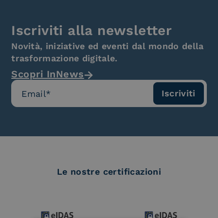
Iscriviti alla newsletter
Novità, iniziative ed eventi dal mondo della
trasformazione digitale.
Scopri InNews
Le nostre certificazioni