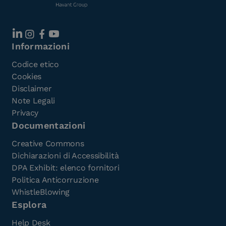
Informazioni
Codice etico
Cookies
Disclaimer
Note Legali
Privacy
Documentazioni
Creative Commons
Dichiarazioni di Accessibilità
DPA Exhibit: elenco fornitori
Politica Anticorruzione
WhistleBlowing
Esplora
Help Desk