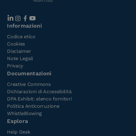
Informazioni
Codice etico
Cookies
Disclaimer
Note Legali
Privacy
Documentazioni
Creative Commons
Dichiarazioni di Accessibilità
DPA Exhibit: elenco fornitori
Politica Anticorruzione
WhistleBlowing
Esplora
Help Desk