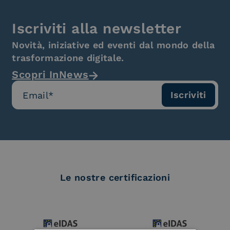
Iscriviti alla newsletter
Novità, iniziative ed eventi dal mondo della
trasformazione digitale.
Scopri InNews
Le nostre certificazioni