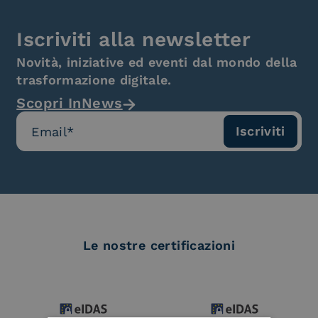
Iscriviti alla newsletter
Novità, iniziative ed eventi dal mondo della
trasformazione digitale.
Scopri InNews
Le nostre certificazioni