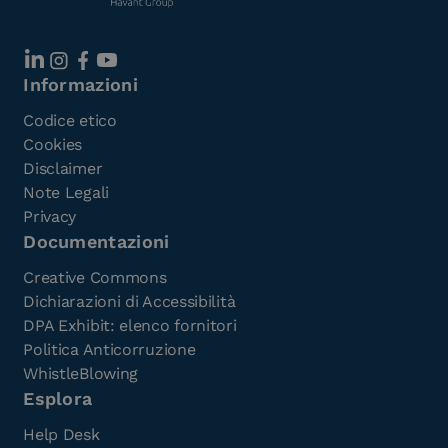
Informazioni
Codice etico
Cookies
Disclaimer
Note Legali
Privacy
Documentazioni
Creative Commons
Dichiarazioni di Accessibilità
DPA Exhibit: elenco fornitori
Politica Anticorruzione
WhistleBlowing
Esplora
Help Desk