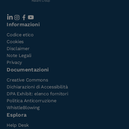
Informazioni
Codice etico
Cookies
Disclaimer
Note Legali
Privacy
Documentazioni
Creative Commons
Dichiarazioni di Accessibilità
DPA Exhibit: elenco fornitori
Politica Anticorruzione
WhistleBlowing
Esplora
Help Desk