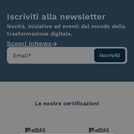
Iscriviti alla newsletter
Novità, iniziative ed eventi dal mondo della
trasformazione digitale.
Scopri InNews
Le nostre certificazioni