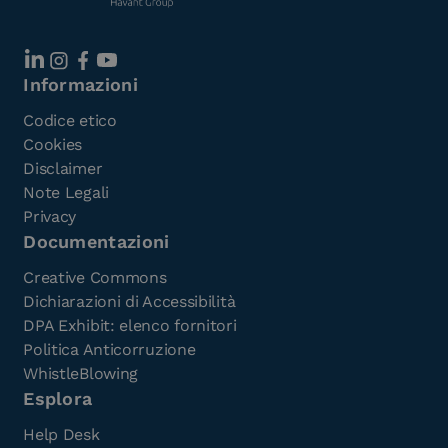
Informazioni
Codice etico
Cookies
Disclaimer
Note Legali
Privacy
Documentazioni
Creative Commons
Dichiarazioni di Accessibilità
DPA Exhibit: elenco fornitori
Politica Anticorruzione
WhistleBlowing
Esplora
Help Desk