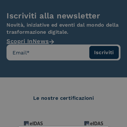
Iscriviti alla newsletter
Novità, iniziative ed eventi dal mondo della
trasformazione digitale.
Scopri InNews
Le nostre certificazioni