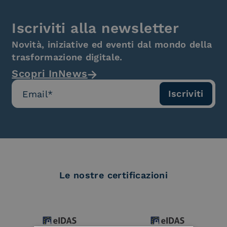
Iscriviti alla newsletter
Novità, iniziative ed eventi dal mondo della
trasformazione digitale.
Scopri InNews
Le nostre certificazioni