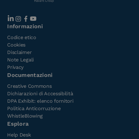
Informazioni
Codice etico
Cookies
Disclaimer
Note Legali
Privacy
Documentazioni
Creative Commons
Dichiarazioni di Accessibilità
DPA Exhibit: elenco fornitori
Politica Anticorruzione
WhistleBlowing
Esplora
Help Desk