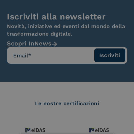
Iscriviti alla newsletter
Novità, iniziative ed eventi dal mondo della
trasformazione digitale.
Scopri InNews
Le nostre certificazioni