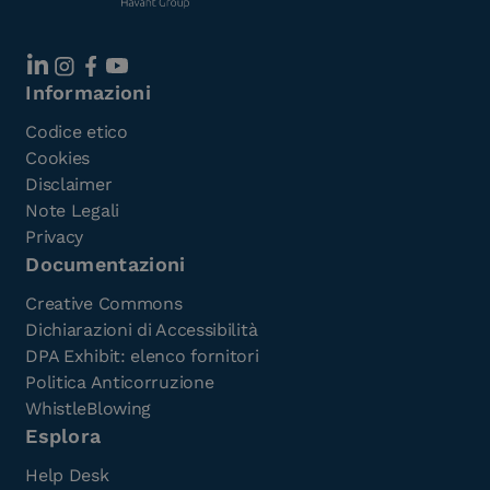
Informazioni
Codice etico
Cookies
Disclaimer
Note Legali
Privacy
Documentazioni
Creative Commons
Dichiarazioni di Accessibilità
DPA Exhibit: elenco fornitori
Politica Anticorruzione
WhistleBlowing
Esplora
Help Desk