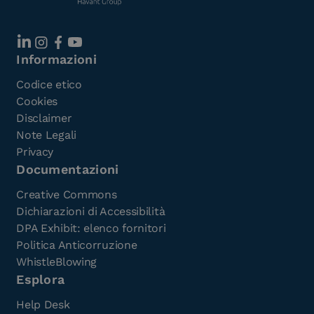
Informazioni
Codice etico
Cookies
Disclaimer
Note Legali
Privacy
Documentazioni
Creative Commons
Dichiarazioni di Accessibilità
DPA Exhibit: elenco fornitori
Politica Anticorruzione
WhistleBlowing
Esplora
Help Desk