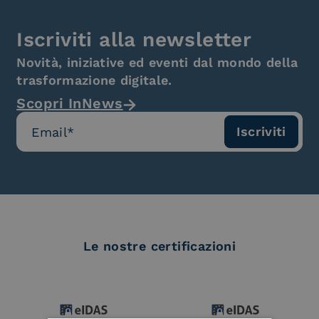
Iscriviti alla newsletter
Novità, iniziative ed eventi dal mondo della
trasformazione digitale.
Scopri InNews
Le nostre certificazioni