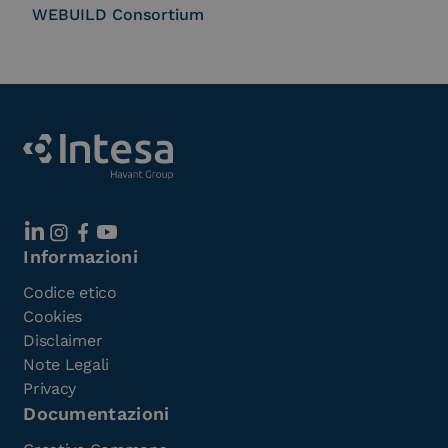
WEBUILD Consortium
Informazioni
Codice etico
Cookies
Disclaimer
Note Legali
Privacy
Documentazioni