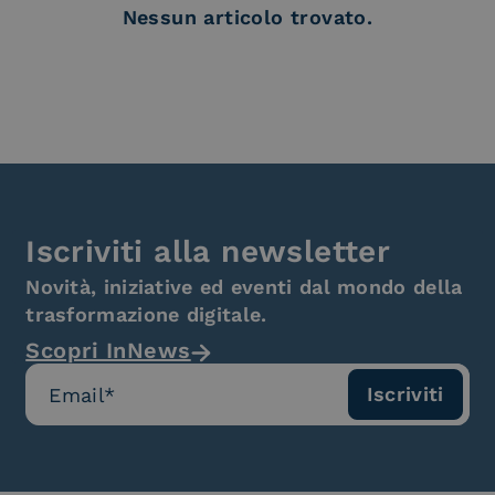
Nessun articolo trovato.
Iscriviti alla newsletter
Novità, iniziative ed eventi dal mondo della
trasformazione digitale.
Scopri InNews