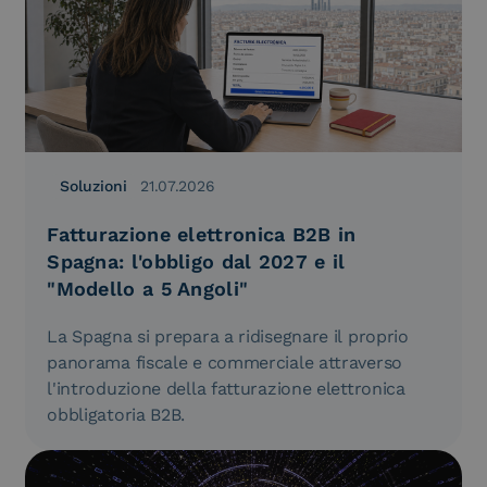
Soluzioni
21.07.2026
Fatturazione elettronica B2B in
Spagna: l'obbligo dal 2027 e il
"Modello a 5 Angoli"
La Spagna si prepara a ridisegnare il proprio
panorama fiscale e commerciale attraverso
l'introduzione della fatturazione elettronica
obbligatoria B2B.