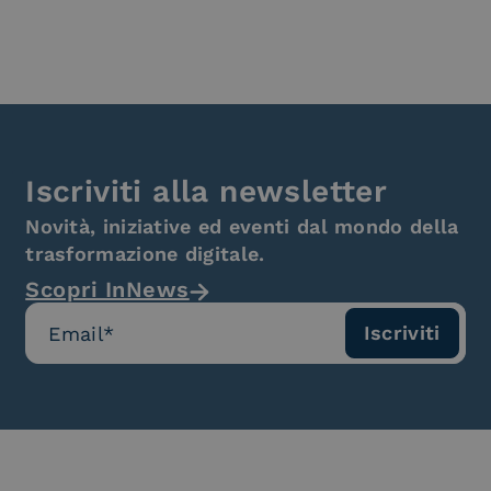
Iscriviti alla newsletter
Novità, iniziative ed eventi dal mondo della
trasformazione digitale.
Scopri InNews