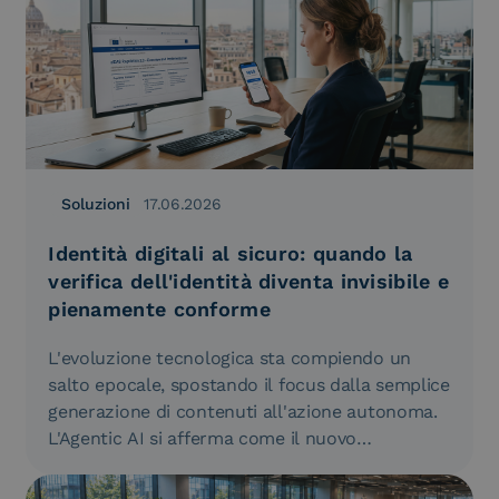
Soluzioni
17.06.2026
Identità digitali al sicuro: quando la
verifica dell'identità diventa invisibile e
pienamente conforme
L'evoluzione tecnologica sta compiendo un
salto epocale, spostando il focus dalla semplice
generazione di contenuti all'azione autonoma.
L'Agentic AI si afferma come il nuovo
paradigma…