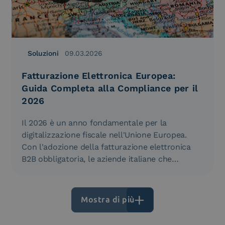
Soluzioni
09.03.2026
Fatturazione Elettronica Europea:
Guida Completa alla Compliance per il
2026
Il 2026 è un anno fondamentale per la
digitalizzazione fiscale nell'Unione Europea.
Con l'adozione della fatturazione elettronica
B2B obbligatoria, le aziende italiane che
operano con…
Mostra di più