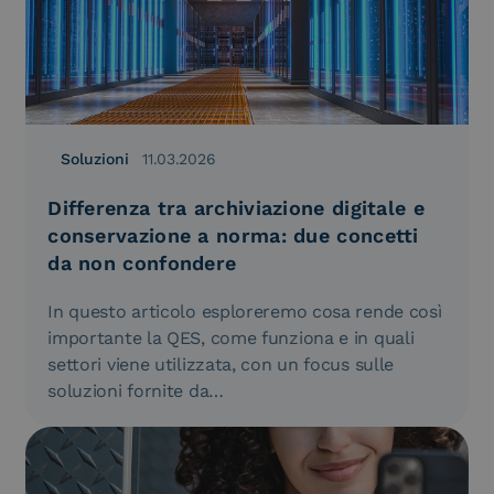
Soluzioni
11.03.2026
Differenza tra archiviazione digitale e
conservazione a norma: due concetti
da non confondere
In questo articolo esploreremo cosa rende così
importante la QES, come funziona e in quali
settori viene utilizzata, con un focus sulle
soluzioni fornite da…