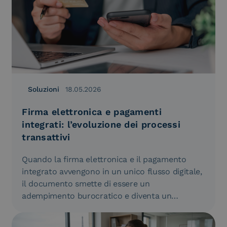
Soluzioni
18.05.2026
Firma elettronica e pagamenti
integrati: l’evoluzione dei processi
transattivi
Quando la firma elettronica e il pagamento
integrato avvengono in un unico flusso digitale,
il documento smette di essere un
adempimento burocratico e diventa un…