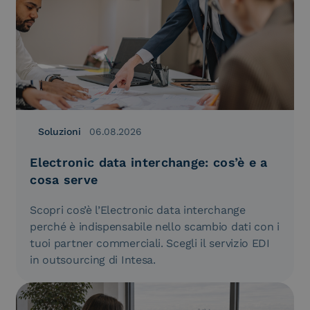
Soluzioni
06.08.2026
Electronic data interchange: cos’è e a
cosa serve
Scopri cos’è l’Electronic data interchange
perché è indispensabile nello scambio dati con i
tuoi partner commerciali. Scegli il servizio EDI
in outsourcing di Intesa.