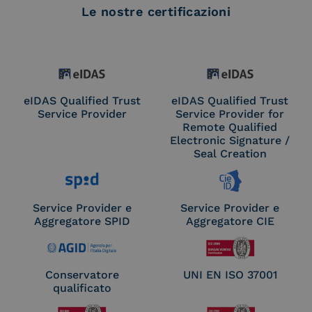
Le nostre certificazioni
eIDAS Qualified Trust
eIDAS Qualified Trust
Service Provider
Service Provider for
Remote Qualified
Electronic Signature /
Seal Creation
Service Provider e
Service Provider e
Aggregatore SPID
Aggregatore CIE
Conservatore
UNI EN ISO 37001
qualificato