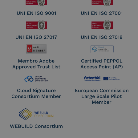
UNI EN ISO 9001
UNI EN ISO 27001
UNI EN ISO 27017
UNI EN ISO 27018
Membro Adobe
Certified PEPPOL
Approved Trust List
Access Point (AP)
Cloud Signature
European Commission
Consortium Member
Large Scale Pilot
Member
WEBUILD Consortium