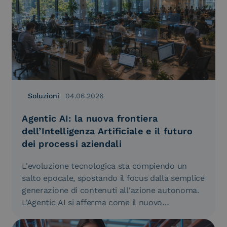
Soluzioni
04.06.2026
Agentic AI: la nuova frontiera
dell’Intelligenza Artificiale e il futuro
dei processi aziendali
L'evoluzione tecnologica sta compiendo un
salto epocale, spostando il focus dalla semplice
generazione di contenuti all'azione autonoma.
L'Agentic AI si afferma come il nuovo
paradigma…