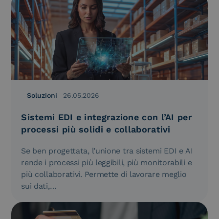
Soluzioni
26.05.2026
Sistemi EDI e integrazione con l’AI per
processi più solidi e collaborativi
Se ben progettata, l’unione tra sistemi EDI e AI
rende i processi più leggibili, più monitorabili e
più collaborativi. Permette di lavorare meglio
sui dati,…