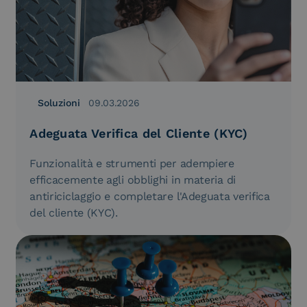
Soluzioni
09.03.2026
Adeguata Verifica del Cliente (KYC)
Funzionalità e strumenti per adempiere
efficacemente agli obblighi in materia di
antiriciclaggio e completare l'Adeguata verifica
del cliente (KYC).