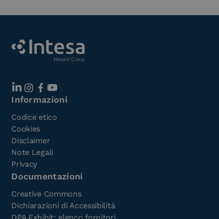
Informazioni
Codice etico
Cookies
Disclaimer
Note Legali
Privacy
Documentazioni
Creative Commons
Dichiarazioni di Accessibilità
DPA Exhibit: elenco fornitori