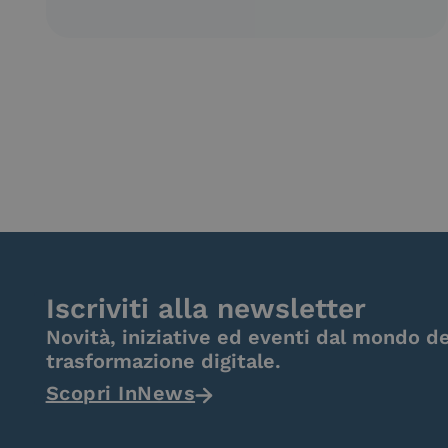
Iscriviti alla newsletter
Novità, iniziative ed eventi dal mondo de
trasformazione digitale.
Scopri InNews