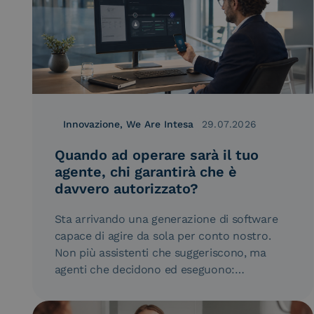
Innovazione, We Are Intesa
29.07.2026
Quando ad operare sarà il tuo
agente, chi garantirà che è
davvero autorizzato?
Sta arrivando una generazione di software
capace di agire da sola per conto nostro.
Non più assistenti che suggeriscono, ma
agenti che decidono ed eseguono:…