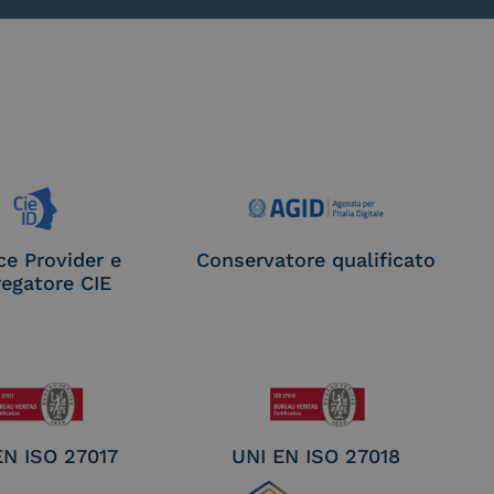
ce Provider e
Conservatore qualificato
egatore CIE
EN ISO 27017
UNI EN ISO 27018