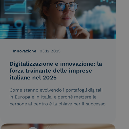
Innovazione
03.12.2025
Digitalizzazione e innovazione: la
forza trainante delle imprese
italiane nel 2025
Come stanno evolvendo i portafogli digitali
in Europa e in Italia, e perché mettere le
persone al centro è la chiave per il successo.