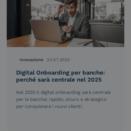
Innovazione
24.07.2025
Digital Onboarding per banche:
perché sarà centrale nel 2025
Nel 2025 il digital onboarding sarà centrale
per le banche: rapido, sicuro e strategico
per conquistare i nuovi clienti.