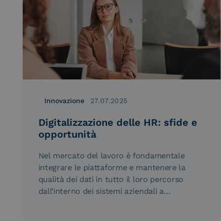
Innovazione
27.07.2025
Digitalizzazione delle HR: sfide e
opportunità
Nel mercato del lavoro è fondamentale
integrare le piattaforme e mantenere la
qualità dei dati in tutto il loro percorso
dall’interno dei sistemi aziendali a…