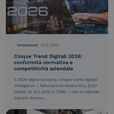
Innovazione
16.12.2025
Cinque Trend Digitali 2026:
conformità normativa e
competitività aziendale
Il 2026 segna la svolta: cinque trend digitali
obbligatori – fatturazione elettronica, EUDI
Wallet, AI Act, NIS2 e CSRD – che le imprese
italiane devono…