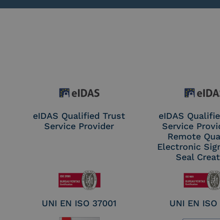
eIDAS Qualified Trust
eIDAS Qualifie
Service Provider
Service Provi
Remote Qual
Electronic Sig
Seal Crea
UNI EN ISO 37001
UNI EN ISO