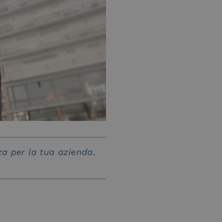
za per la tua azienda.