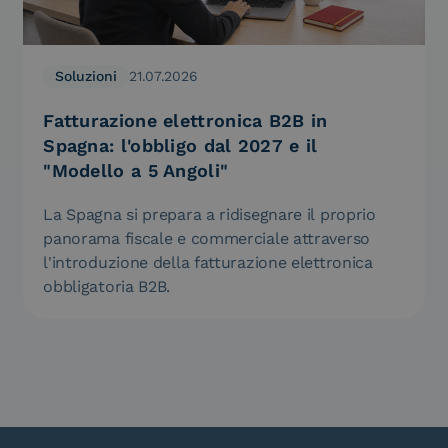
Soluzioni
21.07.2026
Fatturazione elettronica B2B in
Spagna: l'obbligo dal 2027 e il
"Modello a 5 Angoli"
La Spagna si prepara a ridisegnare il proprio
panorama fiscale e commerciale attraverso
l'introduzione della fatturazione elettronica
obbligatoria B2B.