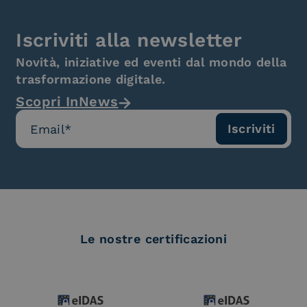
Iscriviti alla newsletter
Novità, iniziative ed eventi dal mondo della
trasformazione digitale.
Scopri InNews
Le nostre certificazioni