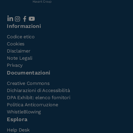
Informazioni
Codice etico
Cookies
Disclaimer
Note Legali
Privacy
Documentazioni
Creative Commons
Dichiarazioni di Accessibilità
DPA Exhibit: elenco fornitori
Politica Anticorruzione
WhistleBlowing
Esplora
Help Desk