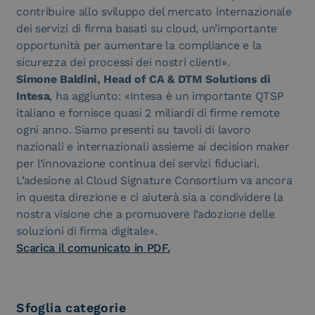
contribuire allo sviluppo del mercato internazionale
dei servizi di firma basati su cloud, un’importante
opportunità per aumentare la compliance e la
sicurezza dei processi dei nostri clienti».
Simone Baldini, Head of CA & DTM Solutions di
Intesa
, ha aggiunto: «Intesa è un importante QTSP
italiano e fornisce quasi 2 miliardi di firme remote
ogni anno. Siamo presenti su tavoli di lavoro
nazionali e internazionali assieme ai decision maker
per l’innovazione continua dei servizi fiduciari.
L’adesione al Cloud Signature Consortium va ancora
in questa direzione e ci aiuterà sia a condividere la
nostra visione che a promuovere l’adozione delle
soluzioni di firma digitale».
Scarica il comunicato in PDF.
Sfoglia categorie