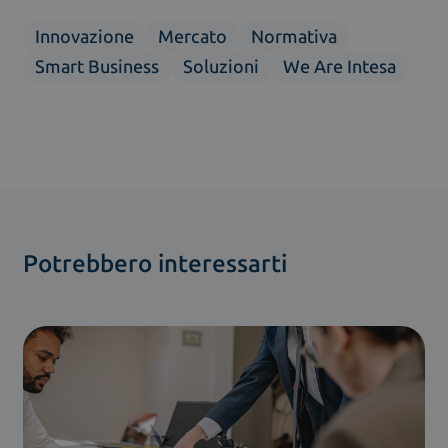
Innovazione
Mercato
Normativa
Smart Business
Soluzioni
We Are Intesa
Potrebbero interessarti