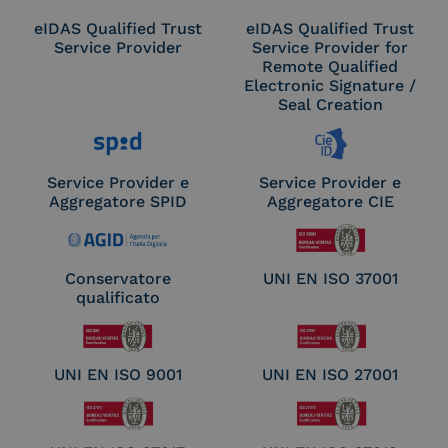
eIDAS Qualified Trust
eIDAS Qualified Trust
Service Provider
Service Provider for
Remote Qualified
Electronic Signature /
Seal Creation
Service Provider e
Service Provider e
Aggregatore SPID
Aggregatore CIE
Conservatore
UNI EN ISO 37001
qualificato
UNI EN ISO 9001
UNI EN ISO 27001