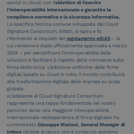
servizi in cloud, con l’
obiettivo di favorire
l’interoperabilità internazionale e garantire la
compliance normativa e la sicurezza informatica.
La specifica tecnica comune sviluppata dal Cloud
Signature Consortium, infatti, si ispira e fa
riferimento ai requisiti del
regolamento eIDAS
– la
cui revisione è stata ufficialmente approvata a marzo
2024 – per semplificare l’interoperabilità delle
soluzioni e facilitare il rispetto delle normative sulla
firma elettronica. L’adozione uniforme delle firme
digitali basate su cloud in tutto il mondo contribuirà
alla trasformazione digitale delle imprese su scala
globale.
«L’adesione al Cloud Signature Consortium
rappresenta una tappa fondamentale nel nostro
percorso verso una maggiore interoperabilità
internazionale nell’esperienza di firma digitale» ha
commentato
Giuseppe Mariani, General Manager di
Intesa
«Grazie al lavoro con il consorzio potremo