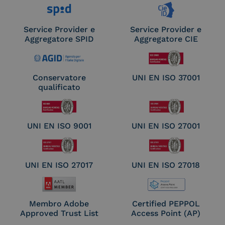
Service Provider e
Service Provider e
Aggregatore SPID
Aggregatore CIE
Conservatore
UNI EN ISO 37001
qualificato
UNI EN ISO 9001
UNI EN ISO 27001
UNI EN ISO 27017
UNI EN ISO 27018
Membro Adobe
Certified PEPPOL
Approved Trust List
Access Point (AP)