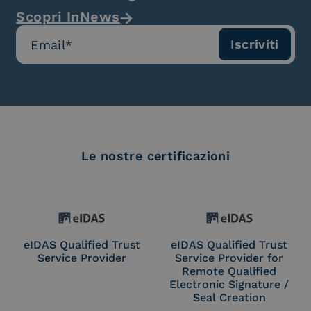
Scopri InNews
Le nostre certificazioni
eIDAS Qualified Trust
eIDAS Qualified Trust
Service Provider
Service Provider for
Remote Qualified
Electronic Signature /
Seal Creation