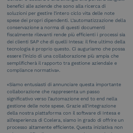
benefici alle aziende che sono alla ricerca di
soluzioni per gestire l’intero ciclo vita delle note
spese dei propri dipendenti. L’automatizzazione della
conservazione a norma di questi documenti
fiscalmente rilevanti rende più efficienti i processi sia
dei clienti SAP che di quelli Intesa: il fine ultimo della
tecnologia è proprio questo. Ci auguriamo che possa
essere l’inizio di una collaborazione più ampia che
semplificherà il rapporto tra gestione aziendale e
compliance normativa».
«Siamo entusiasti di annunciare questa importante
collaborazione che rappresenta un passo
significativo verso l’automazione end to end nella
gestione delle note spese. Grazie all’integrazione
della nostra piattaforma con il software di Intesa e
all’esperienza di Ccelera, siamo in grado di offrire un
processo altamente efficiente. Questa iniziativa non