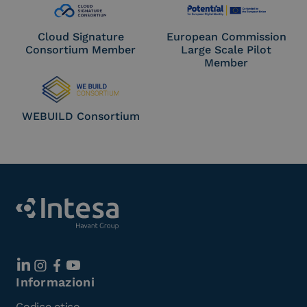
Cloud Signature
European Commission
Consortium Member
Large Scale Pilot
Member
WEBUILD Consortium
Informazioni
Codice etico