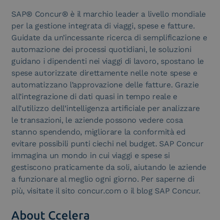
SAP® Concur® è il marchio leader a livello mondiale
per la gestione integrata di viaggi, spese e fatture.
Guidate da un’incessante ricerca di semplificazione e
automazione dei processi quotidiani, le soluzioni
guidano i dipendenti nei viaggi di lavoro, spostano le
spese autorizzate direttamente nelle note spese e
automatizzano l’approvazione delle fatture. Grazie
all’integrazione di dati quasi in tempo reale e
all’utilizzo dell’intelligenza artificiale per analizzare
le transazioni, le aziende possono vedere cosa
stanno spendendo, migliorare la conformità ed
evitare possibili punti ciechi nel budget. SAP Concur
immagina un mondo in cui viaggi e spese si
gestiscono praticamente da soli, aiutando le aziende
a funzionare al meglio ogni giorno. Per saperne di
più, visitate il sito concur.com o il blog SAP Concur.
About Ccelera