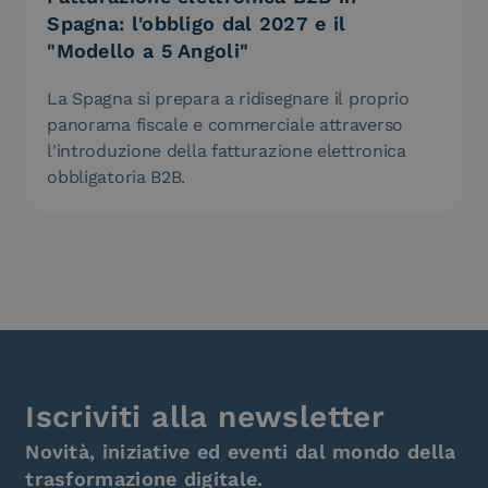
Spagna: l'obbligo dal 2027 e il
"Modello a 5 Angoli"
La Spagna si prepara a ridisegnare il proprio
panorama fiscale e commerciale attraverso
l'introduzione della fatturazione elettronica
obbligatoria B2B.
Iscriviti alla newsletter
Novità, iniziative ed eventi dal mondo della
trasformazione digitale.