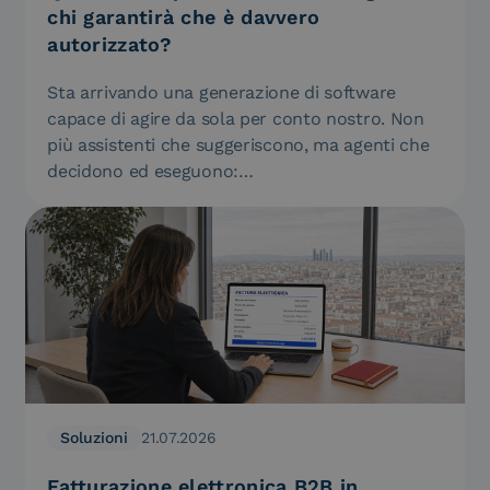
chi garantirà che è davvero
autorizzato?
Sta arrivando una generazione di software
capace di agire da sola per conto nostro. Non
più assistenti che suggeriscono, ma agenti che
decidono ed eseguono:…
Soluzioni
21.07.2026
Fatturazione elettronica B2B in