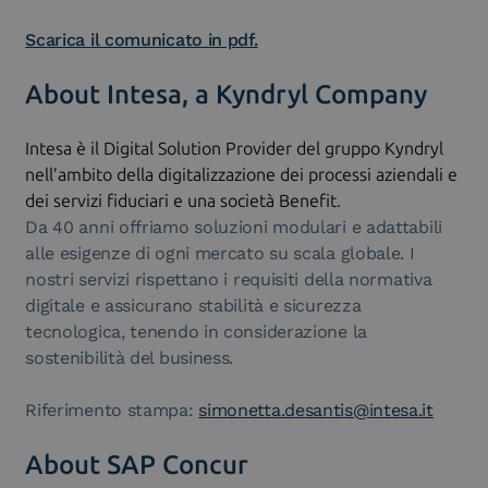
Scarica il comunicato in pdf.
About Intesa, a Kyndryl Company
Intesa è il Digital Solution Provider del gruppo Kyndryl
nell’ambito della digitalizzazione dei processi aziendali e
dei servizi fiduciari e una società Benefit.
Da 40 anni offriamo soluzioni modulari e adattabili
alle esigenze di ogni mercato su scala globale. I
nostri servizi rispettano i requisiti della normativa
digitale e assicurano stabilità e sicurezza
tecnologica, tenendo in considerazione la
sostenibilità del business.
Riferimento stampa:
simonetta.desantis@intesa.it
About SAP Concur