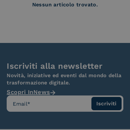
Nessun articolo trovato.
Iscriviti alla newsletter
Novità, iniziative ed eventi dal mondo della
trasformazione digitale.
Scopri InNews