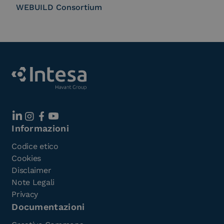
WEBUILD Consortium
Informazioni
Codice etico
Cookies
Disclaimer
Note Legali
Privacy
Documentazioni