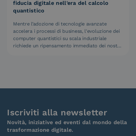
fiducia digitale nell'era del calcolo
quantistico
Mentre l’adozione di tecnologie avanzate
accelera i processi di business, l'evoluzione dei
computer quantistici su scala industriale
richiede un ripensamento immediato dei nostri
standard di…
Iscriviti alla newsletter
Novità, iniziative ed eventi dal mondo della
trasformazione digitale.