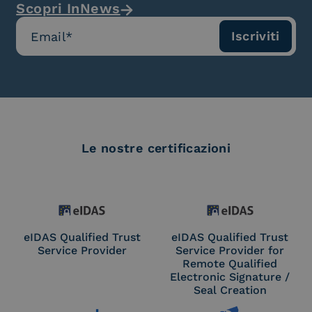
Scopri InNews
Le nostre certificazioni
eIDAS Qualified Trust
eIDAS Qualified Trust
Service Provider
Service Provider for
Remote Qualified
Electronic Signature /
Seal Creation