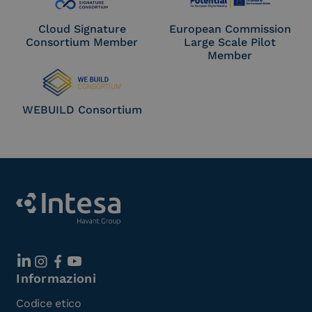
Cloud Signature
European Commission
Consortium Member
Large Scale Pilot
Member
WEBUILD Consortium
Informazioni
Codice etico