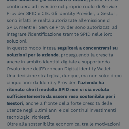
continuerà ad investire nel proprio ruolo di Service
Provider SPID e CIE. Gli Identity Provider, o Gestori,
sono infatti le realtà autorizzate all’emissione di
SPID, mentre i Service Provider sono autorizzati ad
integrare l’identificazione tramite SPID nelle loro
soluzioni.
In questo modo Intesa
seguiterà a concentrarsi su
soluzioni per le aziende
, proseguendo la crescita
anche in ambito identità digitale e supportando
l’evoluzione dell’European Digital Identity Wallet.
Una decisione strategica, dunque, ma non solo: dopo
cinque anni da Identity Provider,
l’azienda ha
ritenuto che il modello SPID non si sia evoluto
sufficientemente da essere reso sostenibile per i
Gestori
, anche a fronte della forte crescita delle
utenze negli ultimi anni e dei continui investimenti
tecnologici richiesti.
Oltre alla sostenibilità economica, tra le motivazioni