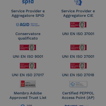
Service Provider e
Service Provider e
Aggregatore SPID
Aggregatore CIE
Conservatore
UNI EN ISO 37001
qualificato
UNI EN ISO 9001
UNI EN ISO 27001
UNI EN ISO 27017
UNI EN ISO 27018
Membro Adobe
Certified PEPPOL
Approved Trust List
Access Point (AP)