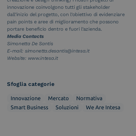
innovazione coinvolgono tutti gli stakeholder
dall’inizio del progetto, con l’obiettivo di evidenziare
pain points e aree di miglioramento che possono
portare beneficio dentro e fuori l’azienda.
Media Contacts
Simonetta De Santis
E-mail: simonetta.desantis@intesa.it
Website: www.intesa.it
Sfoglia categorie
Innovazione
Mercato
Normativa
Smart Business
Soluzioni
We Are Intesa