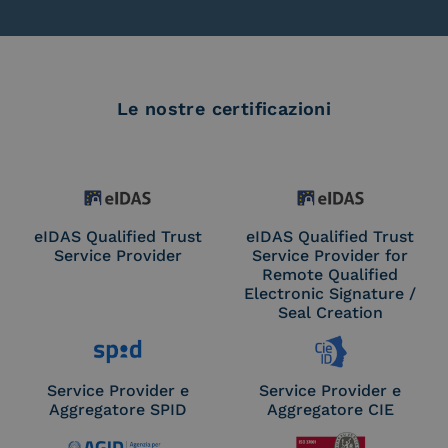
Le nostre certificazioni
eIDAS Qualified Trust
eIDAS Qualified Trust
Service Provider
Service Provider for
Remote Qualified
Electronic Signature /
Seal Creation
Service Provider e
Service Provider e
Aggregatore SPID
Aggregatore CIE