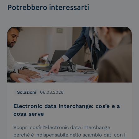
Potrebbero interessarti
Soluzioni
06.08.2026
Electronic data interchange: cos’è e a
cosa serve
Scopri cos’è l’Electronic data interchange
perché è indispensabile nello scambio dati con i