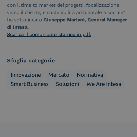
con il time to market dei progetti, focalizzazione
verso il cliente, e sostenibilità ambientale e sociale”
ha sottolineato
Giuseppe Mariani, General Manager
di Intesa
.
Scarica il comunicato stampa in pdf.
Sfoglia categorie
Innovazione
Mercato
Normativa
Smart Business
Soluzioni
We Are Intesa