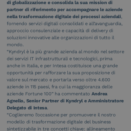
di globalizzazione e consolida la sua mission di
partner di riferimento per accompagnare le aziende
nella trasformazione digitale dei processi aziendali
,
fornendo servizi digitali consolidati e all’avanguardia,
approccio consulenziale e capacità di delivery di
soluzioni innovative alle organizzazioni di tutto il
mondo.
“Kyndryl è la più grande azienda al mondo nel settore
dei servizi IT infrastrutturali e tecnologici, prima
anche in Italia, e per Intesa costituisce una grande
opportunità per rafforzare la sua proposizione di
valore sul mercato e portarla verso oltre 4.600
aziende in 115 paesi, fra cui la maggioranza delle
aziende Fortune 100” ha commentato
Andrea
Agnello, Senior Partner di Kyndryl e Amministratore
Delegato di Intesa
.
“Coglieremo l’occasione per promuovere il nostro
modello di trasformazione digitale del business
sintetizzabile in tre concetti chiave: allineamento