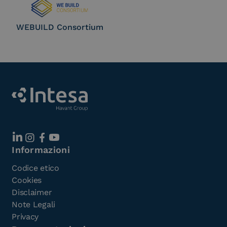
WEBUILD Consortium
Informazioni
Codice etico
Cookies
Disclaimer
Note Legali
Privacy