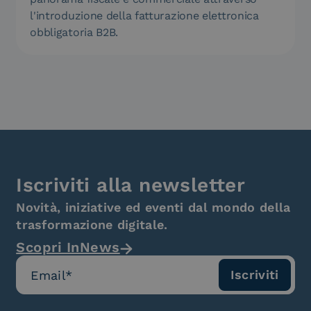
l'introduzione della fatturazione elettronica
obbligatoria B2B.
Iscriviti alla newsletter
Novità, iniziative ed eventi dal mondo della
trasformazione digitale.
Scopri InNews