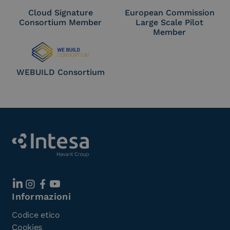
Cloud Signature
European Commission
Consortium Member
Large Scale Pilot
Member
WEBUILD Consortium
Informazioni
Codice etico
Cookies