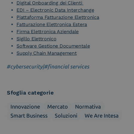
Digital Onboarding dei Clienti
EDI – Electronic Data Interchange
Piattaforma Fatturazione Elettronica
Fatturazione Elettronica Estera
Firma Elettronica Aziendale
Sigillo Elettronico
Software Gestione Documentale
Supply Chain Management
#cybersecurity
|
#financial services
Sfoglia categorie
Innovazione
Mercato
Normativa
Smart Business
Soluzioni
We Are Intesa