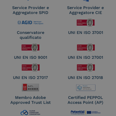
Service Provider e
Service Provider e
Aggregatore SPID
Aggregatore CIE
Conservatore
UNI EN ISO 37001
qualificato
UNI EN ISO 9001
UNI EN ISO 27001
UNI EN ISO 27017
UNI EN ISO 27018
Membro Adobe
Certified PEPPOL
Approved Trust List
Access Point (AP)