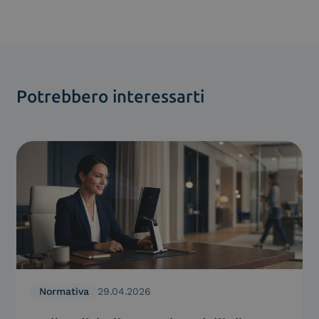
Potrebbero interessarti
Normativa
29.04.2026