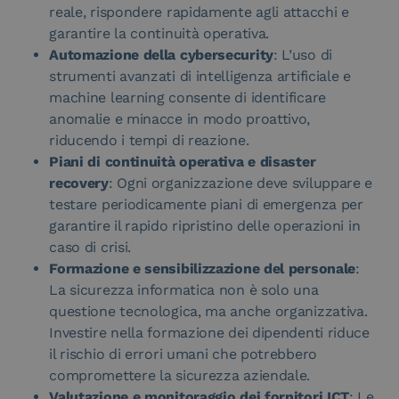
reale, rispondere rapidamente agli attacchi e
garantire la continuità operativa.
Automazione della cybersecurity
: L’uso di
strumenti avanzati di intelligenza artificiale e
machine learning consente di identificare
anomalie e minacce in modo proattivo,
riducendo i tempi di reazione.
Piani di continuità operativa e disaster
recovery
: Ogni organizzazione deve sviluppare e
testare periodicamente piani di emergenza per
garantire il rapido ripristino delle operazioni in
caso di crisi.
Formazione e sensibilizzazione del personale
:
La sicurezza informatica non è solo una
questione tecnologica, ma anche organizzativa.
Investire nella formazione dei dipendenti riduce
il rischio di errori umani che potrebbero
compromettere la sicurezza aziendale.
Valutazione e monitoraggio dei fornitori ICT
: Le