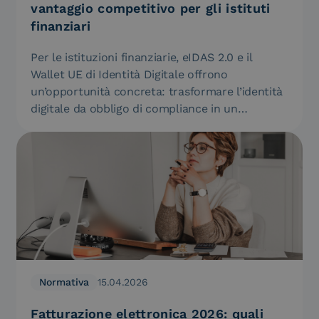
vantaggio competitivo per gli istituti
finanziari
Per le istituzioni finanziarie, eIDAS 2.0 e il
Wallet UE di Identità Digitale offrono
un’opportunità concreta: trasformare l’identità
digitale da obbligo di compliance in un…
Normativa
15.04.2026
Fatturazione elettronica 2026: quali