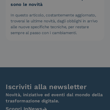
sono le novità
In questo articolo, costantemente aggiornato,
troverai le ultime novità, dagli obblighi in arrivo
alle nuove specifiche tecniche, per restare
sempre al passo con i cambiamenti.
Iscriviti alla newsletter
Novità, iniziative ed eventi dal mondo della
trasformazione digitale.
Scopri InNews