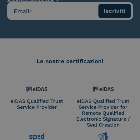
Le nostre certificazioni
eIDAS Qualified Trust
eIDAS Qualified Trust
Service Provider
Service Provider for
Remote Qualified
Electronic Signature /
Seal Creation