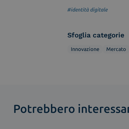
#identità digitale
Sfoglia categorie
Innovazione
Mercato
Potrebbero interessar