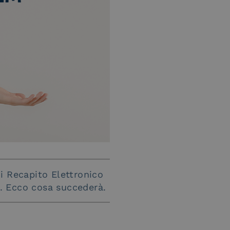
di Recapito Elettronico
. Ecco cosa succederà.