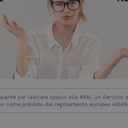
parire per lasciare spazio alla REM, un Servizio 
osì come previsto dal regolamento europeo eIDAS