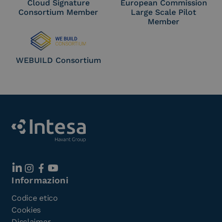
Cloud Signature
European Commission
Consortium Member
Large Scale Pilot
Member
WEBUILD Consortium
Informazioni
Codice etico
Cookies
Disclaimer