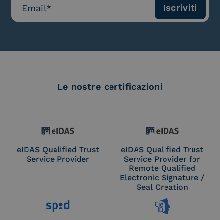
Le nostre certificazioni
eIDAS Qualified Trust
eIDAS Qualified Trust
Service Provider
Service Provider for
Remote Qualified
Electronic Signature /
Seal Creation