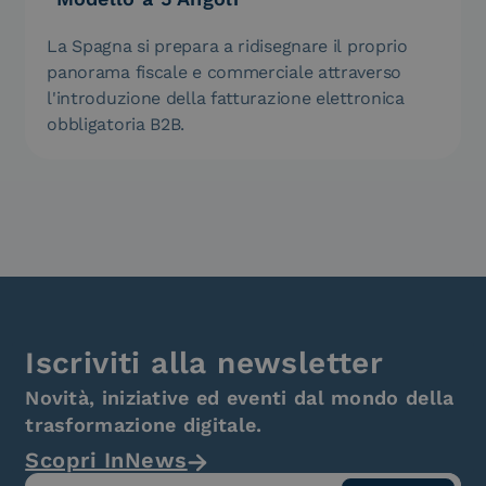
La Spagna si prepara a ridisegnare il proprio
panorama fiscale e commerciale attraverso
l'introduzione della fatturazione elettronica
obbligatoria B2B.
Iscriviti alla newsletter
Novità, iniziative ed eventi dal mondo della
trasformazione digitale.
Scopri InNews