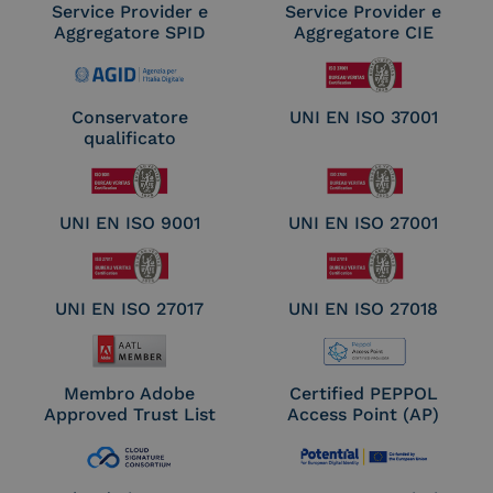
Service Provider e
Service Provider e
Aggregatore SPID
Aggregatore CIE
Conservatore
UNI EN ISO 37001
qualificato
UNI EN ISO 9001
UNI EN ISO 27001
UNI EN ISO 27017
UNI EN ISO 27018
Membro Adobe
Certified PEPPOL
Approved Trust List
Access Point (AP)