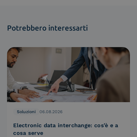
Potrebbero interessarti
Soluzioni
06.08.2026
Electronic data interchange: cos’è e a
cosa serve