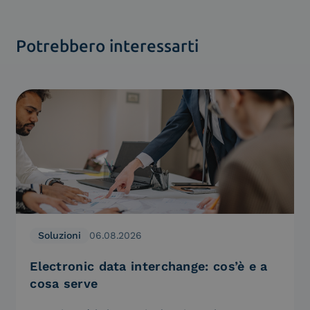
Potrebbero interessarti
Soluzioni
06.08.2026
Electronic data interchange: cos’è e a
cosa serve