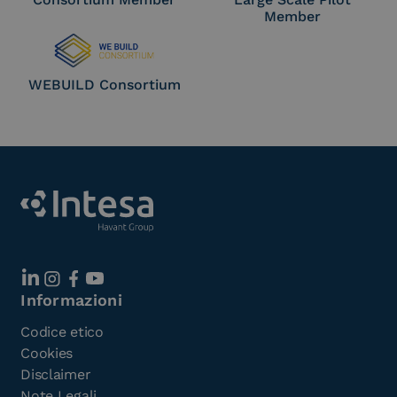
Member
WEBUILD Consortium
Informazioni
Codice etico
Cookies
Disclaimer
Note Legali