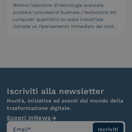
Mentre l’adozione di tecnologie avanzate
accelera i processi di business, l'evoluzione dei
computer quantistici su scala industriale
richiede un ripensamento immediato dei nostri
standard di…
Iscriviti alla newsletter
Novità, iniziative ed eventi dal mondo della
trasformazione digitale.
Scopri InNews