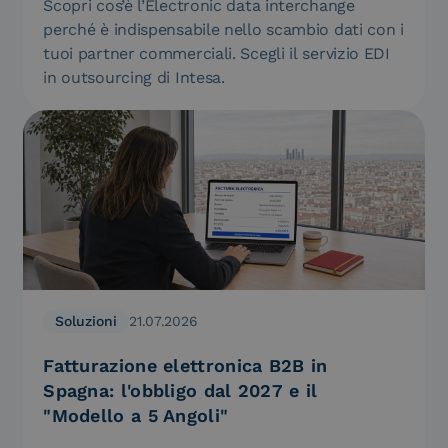
Scopri cos’è l’Electronic data interchange
perché è indispensabile nello scambio dati con i
tuoi partner commerciali. Scegli il servizio EDI
in outsourcing di Intesa.
Soluzioni
21.07.2026
Fatturazione elettronica B2B in
Spagna: l'obbligo dal 2027 e il
"Modello a 5 Angoli"