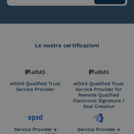
Le nostre certificazioni
eIDAS Qualified Trust
eIDAS Qualified Trust
Service Provider
Service Provider for
Remote Qualified
Electronic Signature /
Seal Creation
Service Provider e
Service Provider e