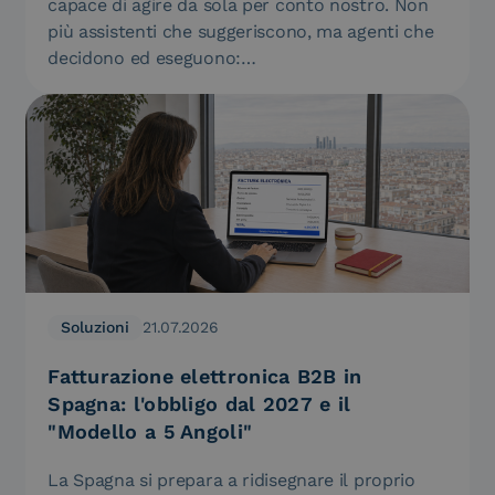
capace di agire da sola per conto nostro. Non
più assistenti che suggeriscono, ma agenti che
decidono ed eseguono:…
Soluzioni
21.07.2026
Fatturazione elettronica B2B in
Spagna: l'obbligo dal 2027 e il
"Modello a 5 Angoli"
La Spagna si prepara a ridisegnare il proprio