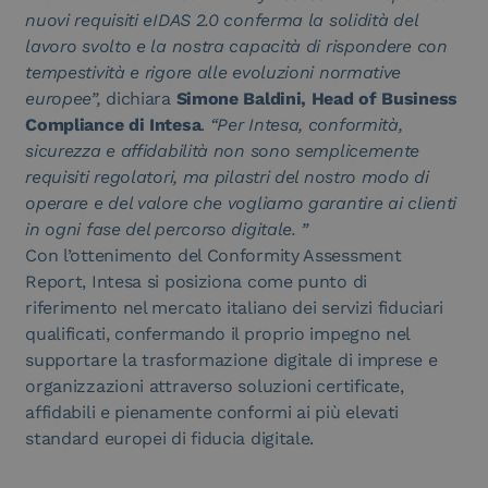
nuovi requisiti eIDAS 2.0 conferma la solidità del
lavoro svolto e la nostra capacità di rispondere con
tempestività e rigore alle evoluzioni normative
europee”,
dichiara
Simone Baldini, Head of Business
Compliance di Intesa
.
“Per Intesa, conformità,
sicurezza e affidabilità non sono semplicemente
requisiti regolatori, ma pilastri del nostro modo di
operare e del valore che vogliamo garantire ai clienti
in ogni fase del percorso digitale. ”
Con l’ottenimento del Conformity Assessment
Report, Intesa si posiziona come punto di
riferimento nel mercato italiano dei servizi fiduciari
qualificati, confermando il proprio impegno nel
supportare la trasformazione digitale di imprese e
organizzazioni attraverso soluzioni certificate,
affidabili e pienamente conformi ai più elevati
standard europei di fiducia digitale.