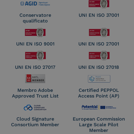
Conservatore
UNI EN ISO 37001
qualificato
UNI EN ISO 9001
UNI EN ISO 27001
UNI EN ISO 27017
UNI EN ISO 27018
Membro Adobe
Certified PEPPOL
Approved Trust List
Access Point (AP)
Cloud Signature
European Commission
Consortium Member
Large Scale Pilot
Member