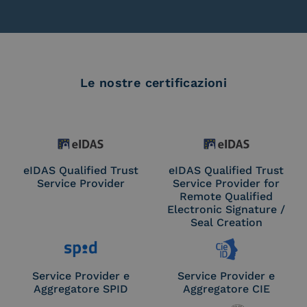
Le nostre certificazioni
eIDAS Qualified Trust
eIDAS Qualified Trust
Service Provider
Service Provider for
Remote Qualified
Electronic Signature /
Seal Creation
Service Provider e
Service Provider e
Aggregatore SPID
Aggregatore CIE