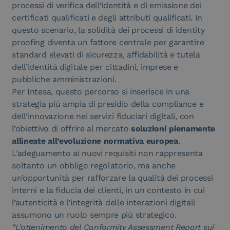
processi di verifica dell’identità e di emissione dei
certificati qualificati e degli attributi qualificati. In
questo scenario, la solidità dei processi di identity
proofing diventa un fattore centrale per garantire
standard elevati di sicurezza, affidabilità e tutela
dell’identità digitale per cittadini, imprese e
pubbliche amministrazioni.
Per Intesa, questo percorso si inserisce in una
strategia più ampia di presidio della compliance e
dell’innovazione nei servizi fiduciari digitali, con
l’obiettivo di offrire al mercato
soluzioni pienamente
allineate all’evoluzione normativa europea
.
L’adeguamento ai nuovi requisiti non rappresenta
soltanto un obbligo regolatorio, ma anche
un’opportunità per rafforzare la qualità dei processi
interni e la fiducia dei clienti, in un contesto in cui
l’autenticità e l’integrità delle interazioni digitali
assumono un ruolo sempre più strategico.
“L’ottenimento del Conformity Assessment Report sui