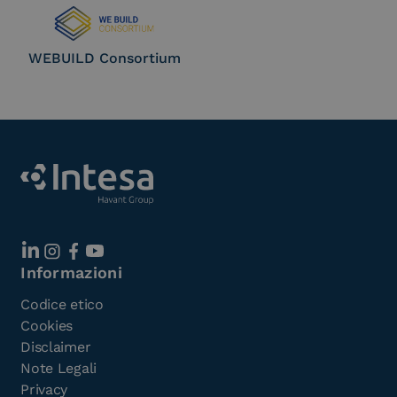
WEBUILD Consortium
Informazioni
Codice etico
Cookies
Disclaimer
Note Legali
Privacy