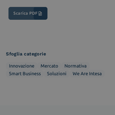
Scarica PDF
Sfoglia categorie
Innovazione
Mercato
Normativa
Smart Business
Soluzioni
We Are Intesa