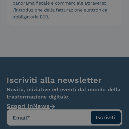
panorama fiscale e commerciale attraverso
l'introduzione della fatturazione elettronica
obbligatoria B2B.
Iscriviti alla newsletter
Novità, iniziative ed eventi dal mondo della
trasformazione digitale.
Scopri InNews