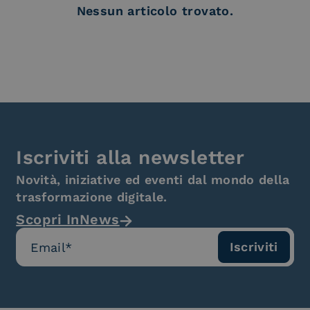
Nessun articolo trovato.
Iscriviti alla newsletter
Novità, iniziative ed eventi dal mondo della
trasformazione digitale.
Scopri InNews