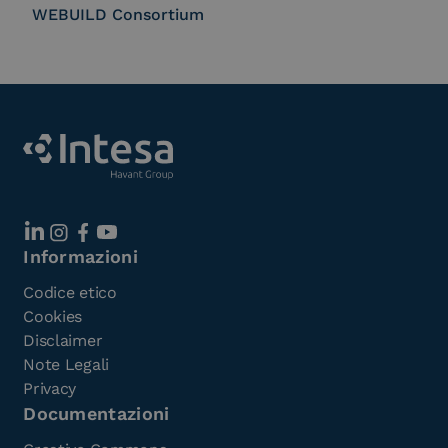
WEBUILD Consortium
Informazioni
Codice etico
Cookies
Disclaimer
Note Legali
Privacy
Documentazioni