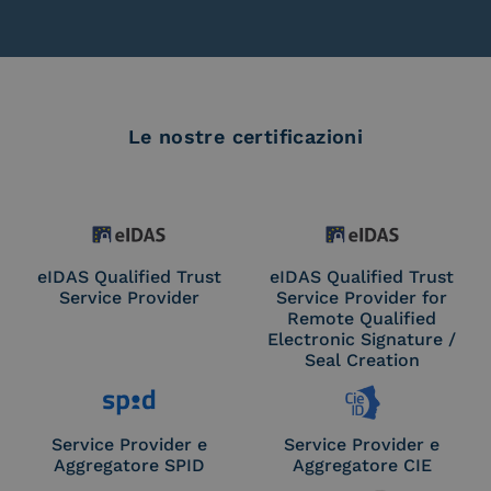
Le nostre certificazioni
eIDAS Qualified Trust
eIDAS Qualified Trust
Service Provider
Service Provider for
Remote Qualified
Electronic Signature /
Seal Creation
Service Provider e
Service Provider e
Aggregatore SPID
Aggregatore CIE