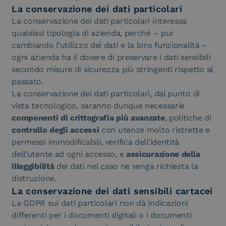
La conservazione dei dati particolari
La conservazione dei dati particolari interessa
qualsiasi tipologia di azienda, perché – pur
cambiando l’utilizzo dei dati e la loro funzionalità –
ogni azienda ha il dovere di preservare i dati sensibili
secondo misure di sicurezza più stringenti rispetto al
passato.
La conservazione dei dati particolari, dal punto di
vista tecnologico, saranno dunque necessarie
componenti di crittografia più avanzate
, politiche di
controllo degli accessi
con utenze molto ristrette e
permessi immodificabili, verifica dell’identità
dell’utente ad ogni accesso, e
assicurazione della
illeggibilità
dei dati nel caso ne venga richiesta la
distruzione.
La conservazione dei dati sensibili cartacei
La GDPR sui dati particolari non dà indicazioni
differenti per i documenti digitali o i documenti