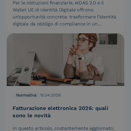
Per le istituzioni finanziarie, eIDAS 2.0 e il
Wallet UE di Identità Digitale offrono
un’opportunità concreta: trasformare l’identità
digitale da obbligo di compliance in un…
Normativa
15.04.2026
Fatturazione elettronica 2026: quali
sono le novità
In questo articolo, costantemente aggiornato,