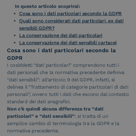
In questo articolo scoprirai:
Cosa sono i dati particolari secondo la GDPR
Quali sono considerati dati particolari, ex dati
sensibili GDPR?
La conservazione dei dati particolari
La conservazione dei dati sensibili cartacei
Cosa sono i dati particolari secondo la
GDPR
I cosiddetti “dati particolari” comprendono tutti i
dati personali che la normativa precedente definiva
“dati sensibili”: all’articolo 9 del GDPR, infatti, si
delinea il “Trattamento di categorie particolari di dati
personali”, ovvero tutti i dati che escono dal contesto
standard dei dati anagrafici.
Non c’è quindi alcuna differenza tra “dati
particolari” e “dati sensibili”
: si tratta di un
semplice cambio di terminologia tra la GDPR e la
normativa precedente.