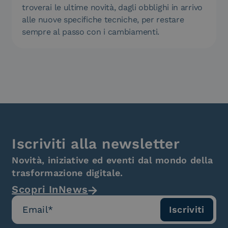
troverai le ultime novità, dagli obblighi in arrivo
alle nuove specifiche tecniche, per restare
sempre al passo con i cambiamenti.
Iscriviti alla newsletter
Novità, iniziative ed eventi dal mondo della
trasformazione digitale.
Scopri InNews