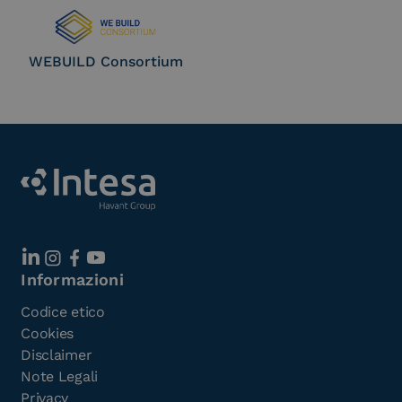
WEBUILD Consortium
Informazioni
Codice etico
Cookies
Disclaimer
Note Legali
Privacy