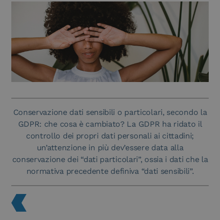
Conservazione dati sensibili o particolari, secondo la
GDPR: che cosa è cambiato? La GDPR ha ridato il
controllo dei propri dati personali ai cittadini;
un’attenzione in più dev’essere data alla
conservazione dei “dati particolari”, ossia i dati che la
normativa precedente definiva “dati sensibili”.