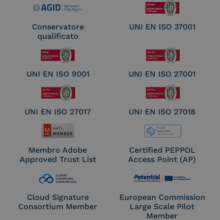
Conservatore
UNI EN ISO 37001
qualificato
UNI EN ISO 9001
UNI EN ISO 27001
UNI EN ISO 27017
UNI EN ISO 27018
Membro Adobe
Certified PEPPOL
Approved Trust List
Access Point (AP)
Cloud Signature
European Commission
Consortium Member
Large Scale Pilot
Member